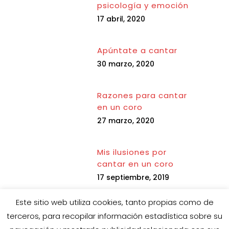
psicología y emoción
17 abril, 2020
Apúntate a cantar
30 marzo, 2020
Razones para cantar
en un coro
27 marzo, 2020
Mis ilusiones por
cantar en un coro
17 septiembre, 2019
Este sitio web utiliza cookies, tanto propias como de
terceros, para recopilar información estadística sobre su