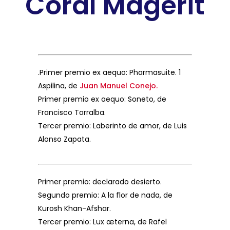
Coral Magerit
.Primer premio ex aequo: Pharmasuite. 1
Aspilina, de
Juan Manuel Conejo.
Primer premio ex aequo: Soneto, de
Francisco Torralba.
Tercer premio: Laberinto de amor, de Luis
Alonso Zapata.
Primer premio: declarado desierto.
Segundo premio: A la flor de nada, de
Kurosh Khan-Afshar.
Tercer premio: Lux æterna, de Rafel