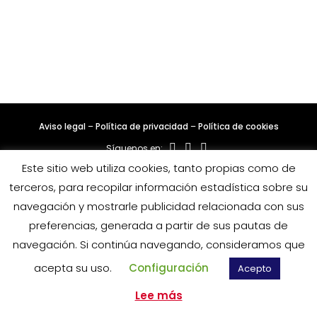
Aviso legal
–
Política de privacidad
–
Política de cookies
Síguenos en:
Este sitio web utiliza cookies, tanto propias como de
terceros, para recopilar información estadística sobre su
navegación y mostrarle publicidad relacionada con sus
preferencias, generada a partir de sus pautas de
navegación. Si continúa navegando, consideramos que
acepta su uso.
Configuración
Acepto
Lee más