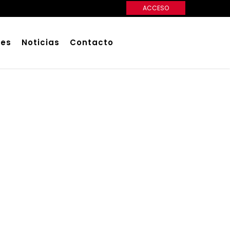
ACCESO
ces
Noticias
Contacto