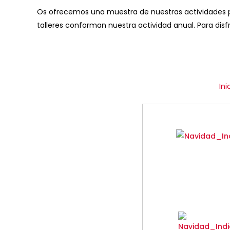
Os ofrecemos una muestra de nuestras actividades pa
talleres conforman nuestra actividad anual. Para disfr
Ini