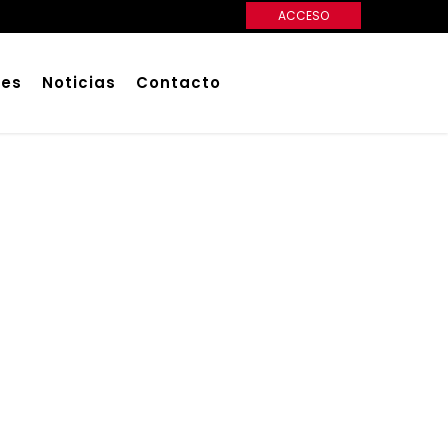
ACCESO
ces
Noticias
Contacto