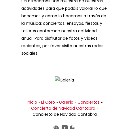
Os ofrecemos una muestra de nuestras
actividades para que podáis valorar lo que
hacemos y cómo lo hacemos a través de
la música: conciertos, ensayos, fiestas y
talleres conforman nuestra actividad
anual. Para disfrutar de fotos y vídeos
recientes, por favor visita nuestras redes
sociales:
Inicio
»
El Coro
»
Galería
»
Conciertos
»
Concierto de Navidad Cántabra
»
Concierto de Navidad Cántabra