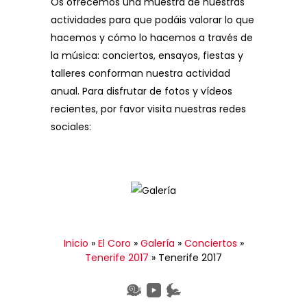
Os ofrecemos una muestra de nuestras
actividades para que podáis valorar lo que
hacemos y cómo lo hacemos a través de
la música: conciertos, ensayos, fiestas y
talleres conforman nuestra actividad
anual. Para disfrutar de fotos y vídeos
recientes, por favor visita nuestras redes
sociales:
Inicio
»
El Coro
»
Galería
»
Conciertos
»
Tenerife 2017
»
Tenerife 2017